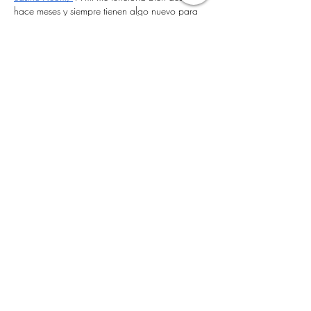
hace meses y siempre tienen algo nuevo para 
entretenerse.
Like
Reply
Show more replies
Acerca de
¡Te damos la bienvenida al grupo!
Puedes conectarte con otro
...
Leer más
Miembros
yaxoj43447
Seguir
yaxoj43447
tick63987
Seguir
tick63987
alexmelnyk247
Seguir
alexmelnyk247