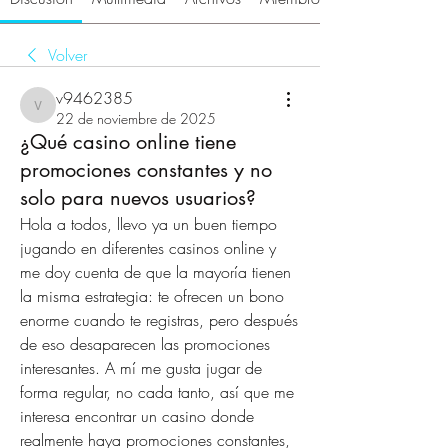
Volver
v9462385
v9462385
22 de noviembre de 2025
¿Qué casino online tiene
promociones constantes y no
solo para nuevos usuarios?
Hola a todos, llevo ya un buen tiempo 
jugando en diferentes casinos online y 
me doy cuenta de que la mayoría tienen 
la misma estrategia: te ofrecen un bono 
enorme cuando te registras, pero después 
de eso desaparecen las promociones 
interesantes. A mí me gusta jugar de 
forma regular, no cada tanto, así que me 
interesa encontrar un casino donde 
realmente haya promociones constantes, 