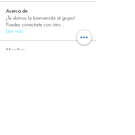
Acerca de
¡Te damos la bienvenida al grupo!
Puedes conectarte con otro
...
Leer más
Miembros
yaxoj43447
Seguir
yaxoj43447
tick63987
Seguir
tick63987
alexmelnyk247
Seguir
alexmelnyk247
woyin53276
Seguir
woyin53276
jeffhardyy357
Seguir
jeffhardyy357
Ver todos los miembros (222)