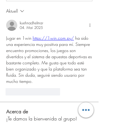
Aktuell
kuehnadhelmar
04. Mai 2025
Jugar en 1win 
https://1win.com.py/
 ha sido 
una experiencia muy positiva para mí. Siempre 
encuentro promociones, los juegos son 
divertidos y el sistema de apuestas deportivas es 
bastante completo. Me gusta que todo esté 
bien organizado y que la plataforma sea tan 
fluida. Sin duda, seguiré siendo usuario por 
mucho tiempo.
Gefällt mir
Antworten
Acerca de
¡Te damos la bienvenida al grupo!
Puedes conectarte con otro
...
Leer más