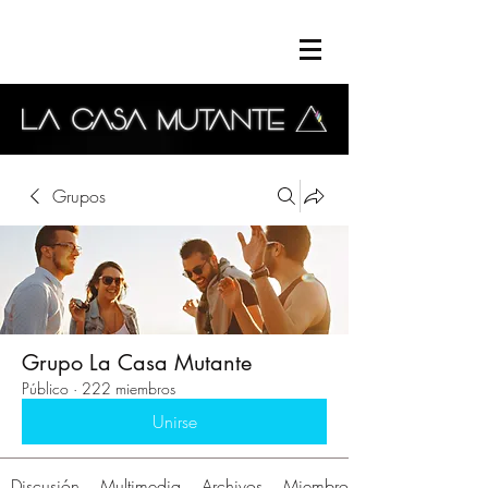
Grupos
Grupo La Casa Mutante
Público
·
222 miembros
Unirse
Discusión
Multimedia
Archivos
Miembros