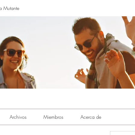
a Mutante
Archivos
Miembros
Acerca de