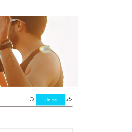
Unirse