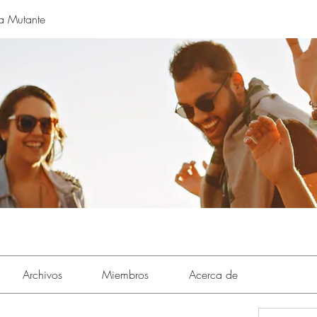
a Mutante
Archivos
Miembros
Acerca de