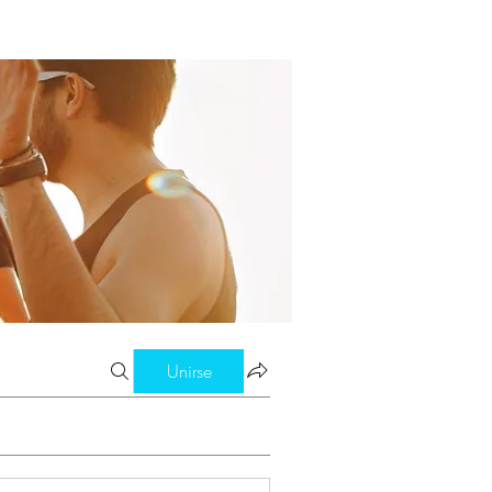
Unirse