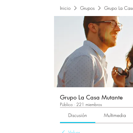
Inicio
Grupos
Grupo La Cas
Grupo La Casa Mutante
Público
·
221 miembros
Discusión
Multimedia
Volver