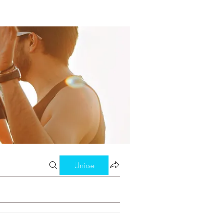
Unirse