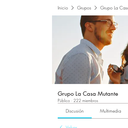
Inicio
Grupos
Grupo La Cas
Grupo La Casa Mutante
Público
·
222 miembros
Discusión
Multimedia
Volver