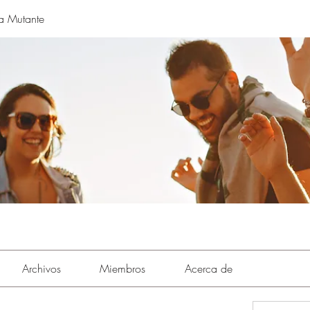
a Mutante
Archivos
Miembros
Acerca de