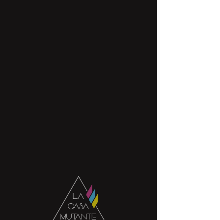
Volver
v9462385
v9462385
22 de noviembre de 2025
¿Un casino confiable para
jugar por diversión y no solo
por ganar?
 Buenas. Quería preguntar si alguien 
conoce un casino online que no se sienta 
tan “agresivo” con promociones o 
empujando a apostar más. Yo juego 
principalmente por diversión, no estoy 
buscando hacerme rico ni nada por el 
estilo. Pero en los últimos meses he 
notado que muchas plataformas envían 
mensajes constantes, invitaciones a 
depositar más, notificaciones cada 