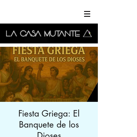
Fiesta Griega: El
Banquete de los
Dioses